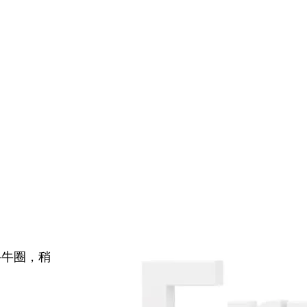
牛牛圈，稍