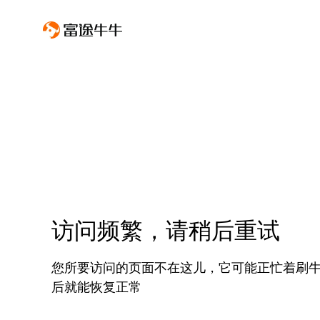
访问频繁，请稍后重试
您所要访问的页面不在这儿，它可能正忙着刷
后就能恢复正常