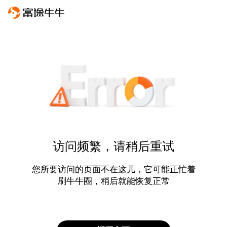
访问频繁，请稍后重试
您所要访问的页面不在这儿，它可能正忙着
刷牛牛圈，稍后就能恢复正常