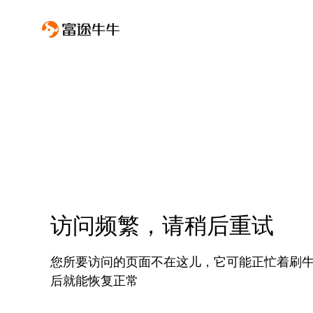
访问频繁，请稍后重试
您所要访问的页面不在这儿，它可能正忙着刷
后就能恢复正常