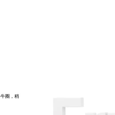
牛牛圈，稍