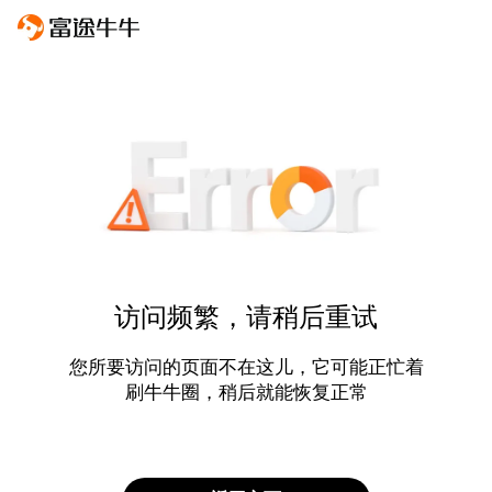
访问频繁，请稍后重试
您所要访问的页面不在这儿，它可能正忙着
刷牛牛圈，稍后就能恢复正常