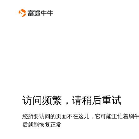
访问频繁，请稍后重试
您所要访问的页面不在这儿，它可能正忙着刷
后就能恢复正常