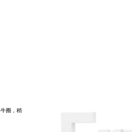
牛牛圈，稍