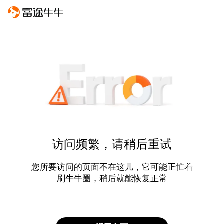
访问频繁，请稍后重试
您所要访问的页面不在这儿，它可能正忙着
刷牛牛圈，稍后就能恢复正常