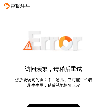
访问频繁，请稍后重试
您所要访问的页面不在这儿，它可能正忙着
刷牛牛圈，稍后就能恢复正常