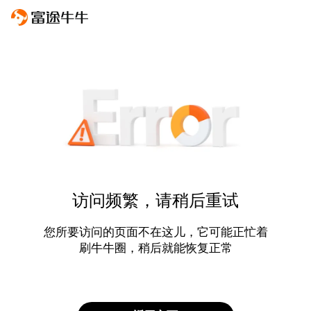
访问频繁，请稍后重试
您所要访问的页面不在这儿，它可能正忙着
刷牛牛圈，稍后就能恢复正常