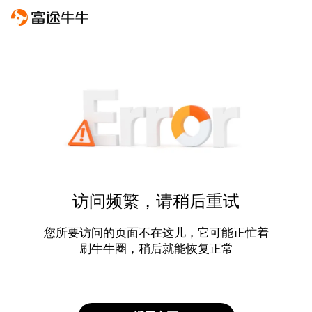
访问频繁，请稍后重试
您所要访问的页面不在这儿，它可能正忙着
刷牛牛圈，稍后就能恢复正常