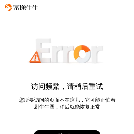
访问频繁，请稍后重试
您所要访问的页面不在这儿，它可能正忙着
刷牛牛圈，稍后就能恢复正常