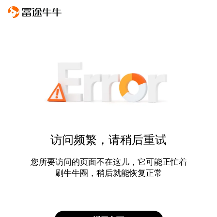
访问频繁，请稍后重试
您所要访问的页面不在这儿，它可能正忙着
刷牛牛圈，稍后就能恢复正常