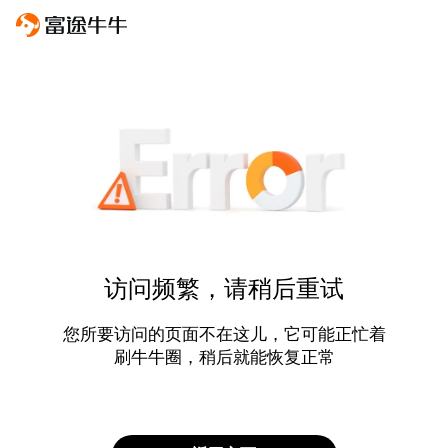
访问频繁，请稍后重试
您所要访问的页面不在这儿，它可能正忙着
刷牛牛圈，稍后就能恢复正常