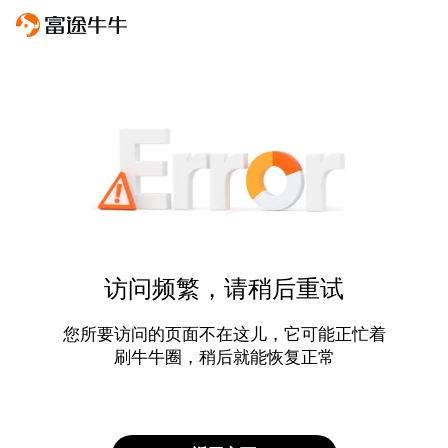
访问频繁，请稍后重试
您所要访问的页面不在这儿，它可能正忙着
刷牛牛圈，稍后就能恢复正常