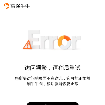
访问频繁，请稍后重试
您所要访问的页面不在这儿，它可能正忙着
刷牛牛圈，稍后就能恢复正常