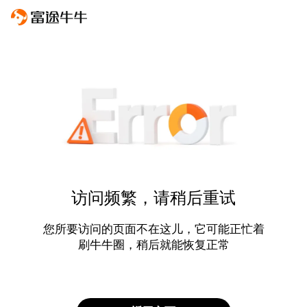
访问频繁，请稍后重试
您所要访问的页面不在这儿，它可能正忙着
刷牛牛圈，稍后就能恢复正常