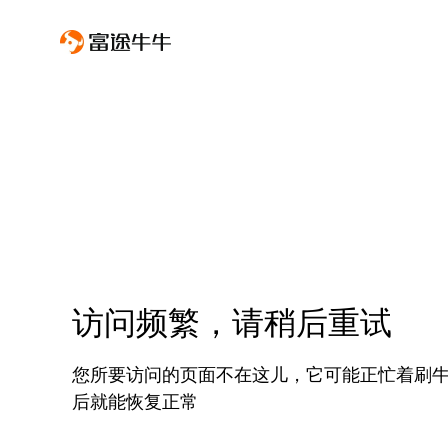
访问频繁，请稍后重试
您所要访问的页面不在这儿，它可能正忙着刷
后就能恢复正常