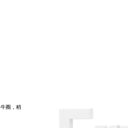
牛牛圈，稍