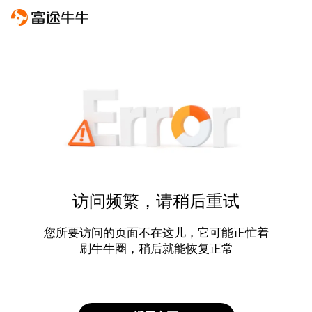
访问频繁，请稍后重试
您所要访问的页面不在这儿，它可能正忙着
刷牛牛圈，稍后就能恢复正常