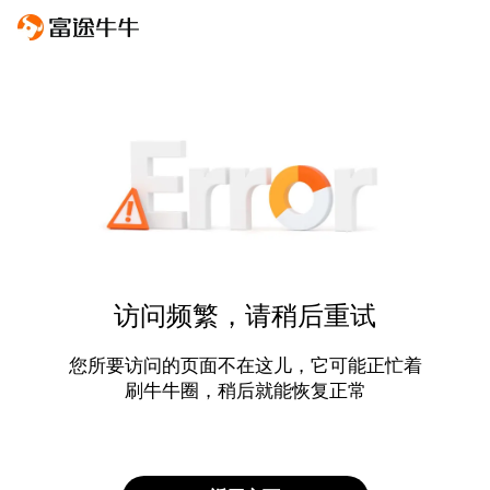
访问频繁，请稍后重试
您所要访问的页面不在这儿，它可能正忙着
刷牛牛圈，稍后就能恢复正常