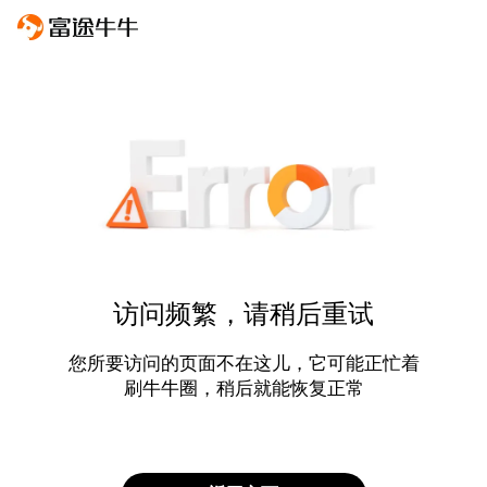
访问频繁，请稍后重试
您所要访问的页面不在这儿，它可能正忙着
刷牛牛圈，稍后就能恢复正常