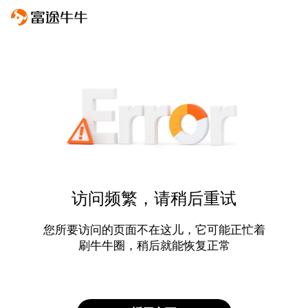
访问频繁，请稍后重试
您所要访问的页面不在这儿，它可能正忙着
刷牛牛圈，稍后就能恢复正常