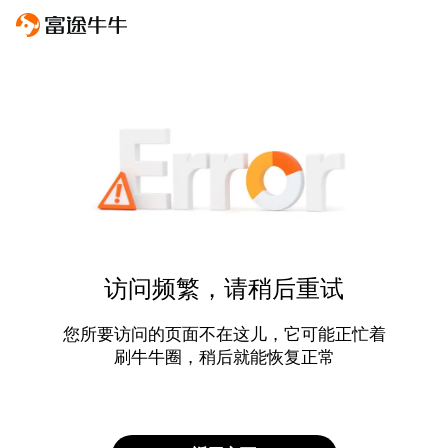
访问频繁，请稍后重试
您所要访问的页面不在这儿，它可能正忙着
刷牛牛圈，稍后就能恢复正常