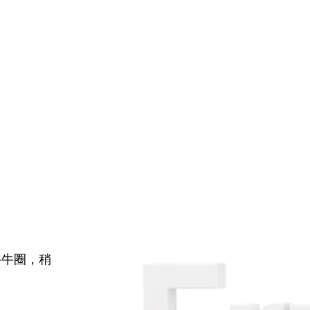
牛牛圈，稍