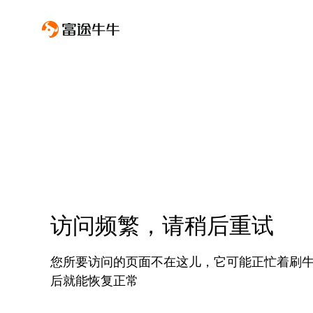
访问频繁，请稍后重试
您所要访问的页面不在这儿，它可能正忙着刷
后就能恢复正常