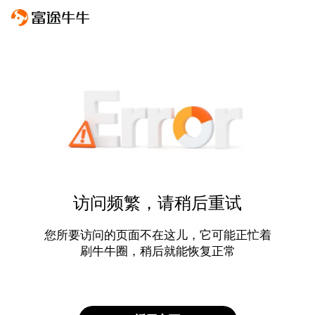
访问频繁，请稍后重试
您所要访问的页面不在这儿，它可能正忙着
刷牛牛圈，稍后就能恢复正常