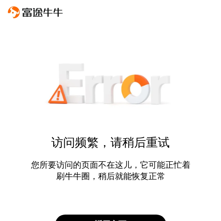
访问频繁，请稍后重试
您所要访问的页面不在这儿，它可能正忙着
刷牛牛圈，稍后就能恢复正常