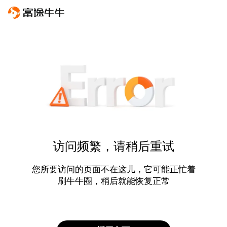
访问频繁，请稍后重试
您所要访问的页面不在这儿，它可能正忙着
刷牛牛圈，稍后就能恢复正常