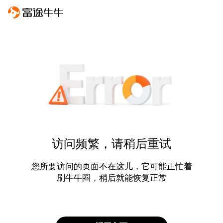
访问频繁，请稍后重试
您所要访问的页面不在这儿，它可能正忙着
刷牛牛圈，稍后就能恢复正常