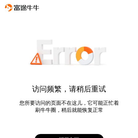
访问频繁，请稍后重试
您所要访问的页面不在这儿，它可能正忙着
刷牛牛圈，稍后就能恢复正常