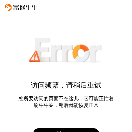
访问频繁，请稍后重试
您所要访问的页面不在这儿，它可能正忙着
刷牛牛圈，稍后就能恢复正常