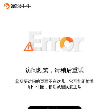
访问频繁，请稍后重试
您所要访问的页面不在这儿，它可能正忙着
刷牛牛圈，稍后就能恢复正常