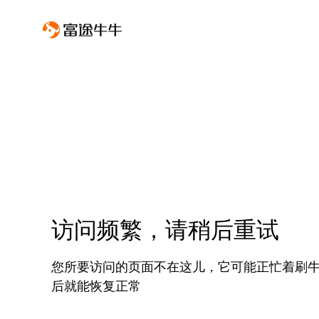
访问频繁，请稍后重试
您所要访问的页面不在这儿，它可能正忙着刷
后就能恢复正常