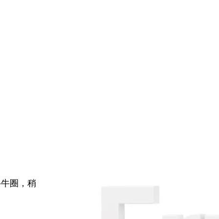
牛牛圈，稍