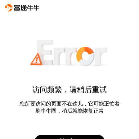
访问频繁，请稍后重试
您所要访问的页面不在这儿，它可能正忙着
刷牛牛圈，稍后就能恢复正常