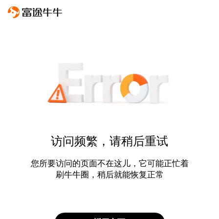
访问频繁，请稍后重试
您所要访问的页面不在这儿，它可能正忙着
刷牛牛圈，稍后就能恢复正常