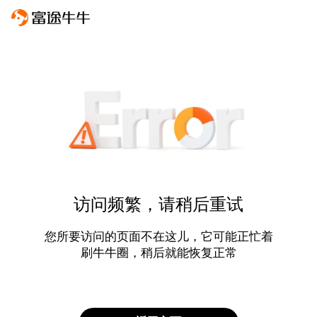
访问频繁，请稍后重试
您所要访问的页面不在这儿，它可能正忙着
刷牛牛圈，稍后就能恢复正常