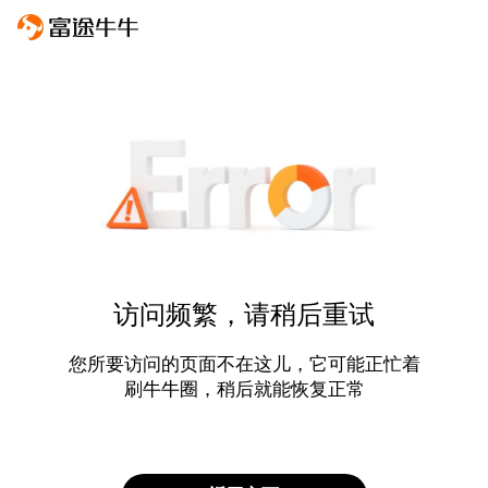
访问频繁，请稍后重试
您所要访问的页面不在这儿，它可能正忙着
刷牛牛圈，稍后就能恢复正常