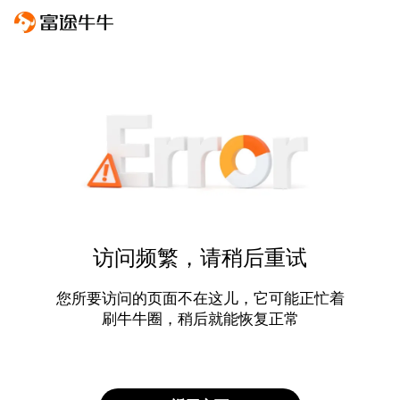
访问频繁，请稍后重试
您所要访问的页面不在这儿，它可能正忙着
刷牛牛圈，稍后就能恢复正常