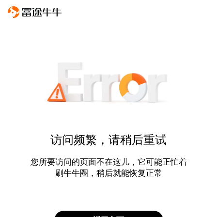
访问频繁，请稍后重试
您所要访问的页面不在这儿，它可能正忙着
刷牛牛圈，稍后就能恢复正常