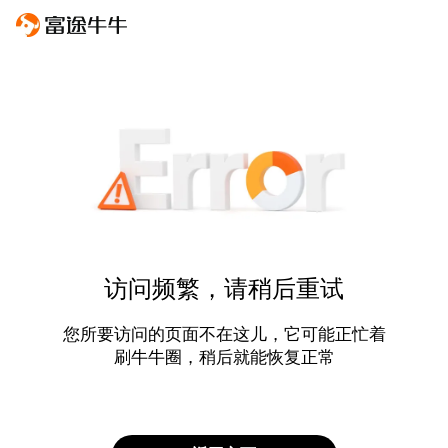
访问频繁，请稍后重试
您所要访问的页面不在这儿，它可能正忙着
刷牛牛圈，稍后就能恢复正常