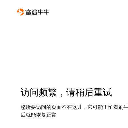
访问频繁，请稍后重试
您所要访问的页面不在这儿，它可能正忙着刷
后就能恢复正常