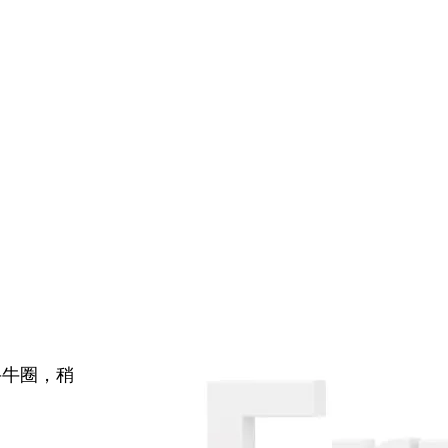
牛牛圈，稍