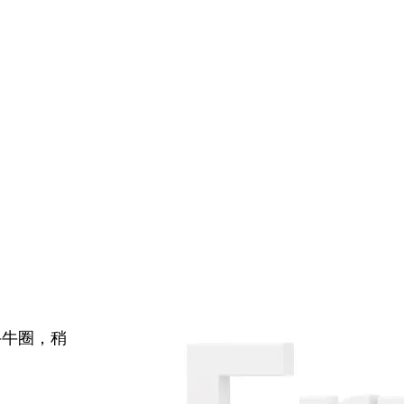
牛牛圈，稍