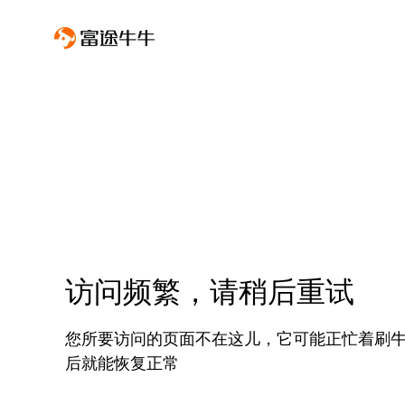
访问频繁，请稍后重试
您所要访问的页面不在这儿，它可能正忙着刷
后就能恢复正常