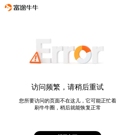
访问频繁，请稍后重试
您所要访问的页面不在这儿，它可能正忙着
刷牛牛圈，稍后就能恢复正常