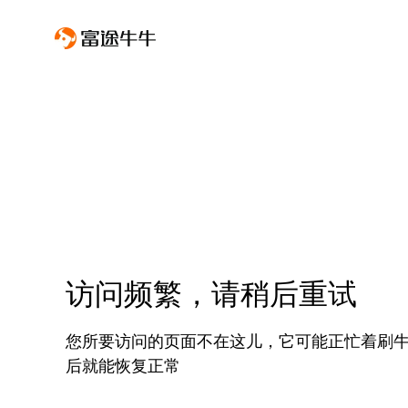
访问频繁，请稍后重试
您所要访问的页面不在这儿，它可能正忙着刷
后就能恢复正常