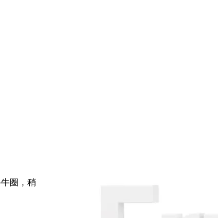
牛牛圈，稍