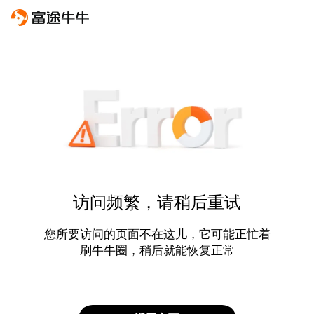
访问频繁，请稍后重试
您所要访问的页面不在这儿，它可能正忙着
刷牛牛圈，稍后就能恢复正常