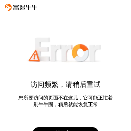
访问频繁，请稍后重试
您所要访问的页面不在这儿，它可能正忙着
刷牛牛圈，稍后就能恢复正常