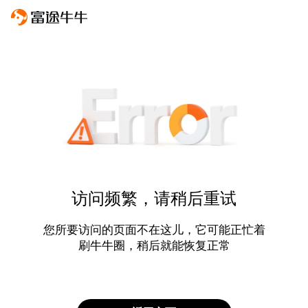
访问频繁，请稍后重试
您所要访问的页面不在这儿，它可能正忙着
刷牛牛圈，稍后就能恢复正常