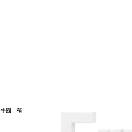
牛牛圈，稍