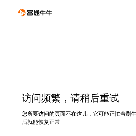
访问频繁，请稍后重试
您所要访问的页面不在这儿，它可能正忙着刷
后就能恢复正常