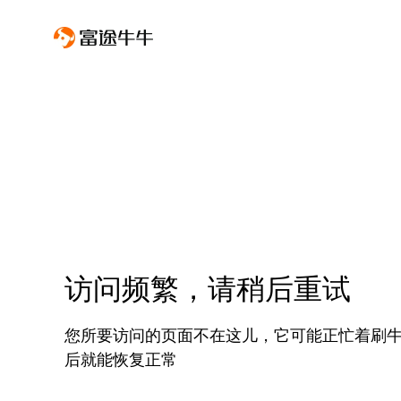
访问频繁，请稍后重试
您所要访问的页面不在这儿，它可能正忙着刷
后就能恢复正常