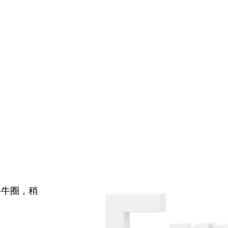
牛牛圈，稍