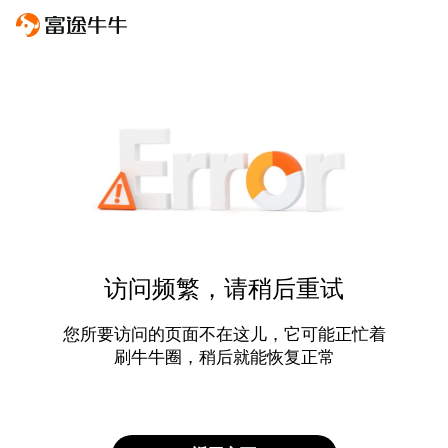
访问频繁，请稍后重试
您所要访问的页面不在这儿，它可能正忙着
刷牛牛圈，稍后就能恢复正常