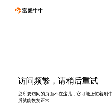
访问频繁，请稍后重试
您所要访问的页面不在这儿，它可能正忙着刷
后就能恢复正常