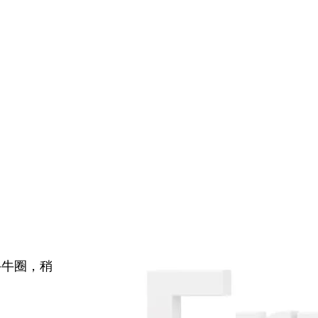
牛牛圈，稍