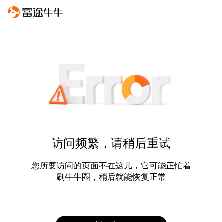
访问频繁，请稍后重试
您所要访问的页面不在这儿，它可能正忙着
刷牛牛圈，稍后就能恢复正常