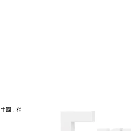
牛牛圈，稍