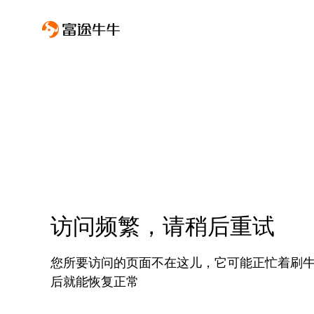
访问频繁，请稍后重试
您所要访问的页面不在这儿，它可能正忙着刷
后就能恢复正常